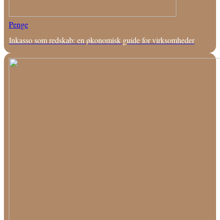
Penge
Inkasso som redskab: en økonomisk guide for virksomheder