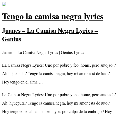
Tengo la camisa negra lyrics
Juanes – La Camisa Negra Lyrics –
Genius
Juanes – La Camisa Negra Lyrics | Genius Lyrics
La Camisa Negra Lyrics: Uno por pobre y feo, home, pero antojao’ /
Ah, hijueputa / Tengo la camisa negra, hoy mi amor está de luto /
Hoy tengo en el alma …
La Camisa Negra Lyrics: Uno por pobre y feo, home, pero antojao’ /
Ah, hijueputa / Tengo la camisa negra, hoy mi amor está de luto /
Hoy tengo en el alma una pena y es por culpa de tu embrujo / Hoy