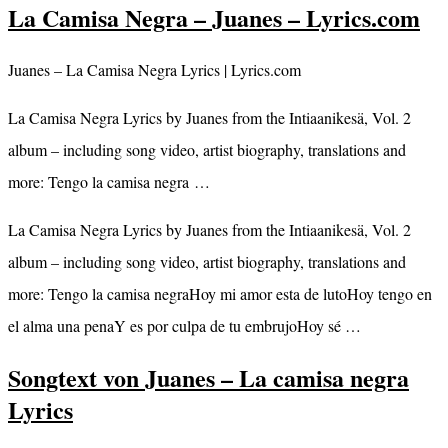
La Camisa Negra – Juanes – Lyrics.com
Juanes – La Camisa Negra Lyrics | Lyrics.com
La Camisa Negra Lyrics by Juanes from the Intiaanikesä, Vol. 2
album – including song video, artist biography, translations and
more: Tengo la camisa negra …
La Camisa Negra Lyrics by Juanes from the Intiaanikesä, Vol. 2
album – including song video, artist biography, translations and
more: Tengo la camisa negraHoy mi amor esta de lutoHoy tengo en
el alma una penaY es por culpa de tu embrujoHoy sé …
Songtext von Juanes – La camisa negra
Lyrics