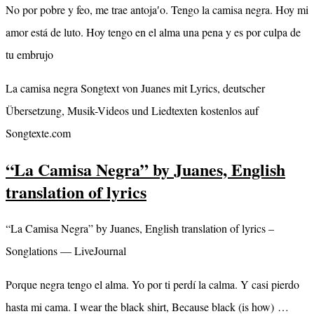
No por pobre y feo, me trae antoja′o. Tengo la camisa negra. Hoy mi
amor está de luto. Hoy tengo en el alma una pena y es por culpa de
tu embrujo
La camisa negra Songtext von Juanes mit Lyrics, deutscher
Übersetzung, Musik-Videos und Liedtexten kostenlos auf
Songtexte.com
“La Camisa Negra” by Juanes, English
translation of lyrics
“La Camisa Negra” by Juanes, English translation of lyrics –
Songlations — LiveJournal
Porque negra tengo el alma. Yo por ti perdí la calma. Y casi pierdo
hasta mi cama. I wear the black shirt, Because black (is how) …