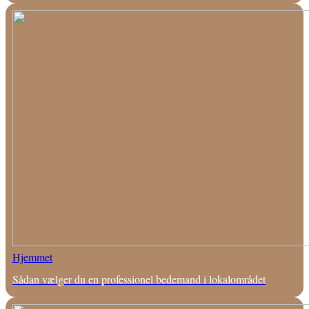
Hjemmet
Sådan vælger du en professionel bedemand i lokalområdet