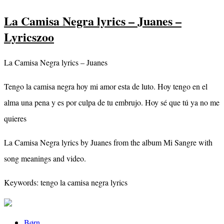
La Camisa Negra lyrics – Juanes –
Lyricszoo
La Camisa Negra lyrics – Juanes
Tengo la camisa negra hoy mi amor esta de luto. Hoy tengo en el
alma una pena y es por culpa de tu embrujo. Hoy sé que tú ya no me
quieres
La Camisa Negra lyrics by Juanes from the album Mi Sangre with
song meanings and video.
Keywords: tengo la camisa negra lyrics
Børn