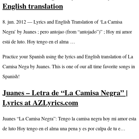
English translation
8. jun. 2012 — Lyrics and English Translation of ‘La Camisa
Negra’ by Juanes ; pero antojao (from “antojado”)” ; Hoy mi amor
está de luto. Hoy tengo en el alma …
Practice your Spanish using the lyrics and English translation of La
Camisa Nega by Juanes. This is one of our all time favorite songs in
Spanish!
Juanes – Letra de “La Camisa Negra” |
Lyrics at AZLyrics.com
Juanes “La Camisa Negra”: Tengo la camisa negra hoy mi amor esta
de luto Hoy tengo en el alma una pena y es por culpa de tu e…