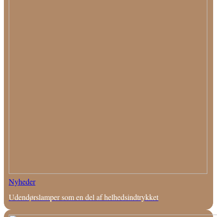
Nyheder
Udendørslamper som en del af helhedsindtrykket